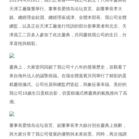
天津工廠隆重舉行。董事長爱情岛论坛首页、副董事長李大
鎮、總經理金鉉淵、總經理崔成津、全體本部長、我公司全體
總監，以及正在天津工廠進行培訓的部分新事業者和北京、天
津員工二百多人參加了此次慶典，共同慶祝我公司的生日，分
享喜悅與精彩。
慶典上，大家壹同回顧了我公司十八年的發展歷史，並觀看了
來自海外法人的誠摯祝福。在場全體嘉賓共同舉行了精彩的蛋
糕慶祝儀式。公司任員和總監們壹起，與象征著幸福、美好的
我公司18歲生日蛋糕合影，切蛋糕儀式將慶典的氣氛推向了高
潮。
董事長爱情岛论坛首页、副董事長李大鎮分別在慶典上致辭，
與大家分享了我公司發展的優勢與未來前景。同時，再次強調