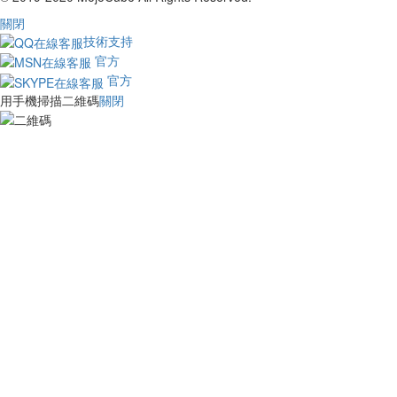
關閉
技術支持
官方
官方
用手機掃描二維碼
關閉